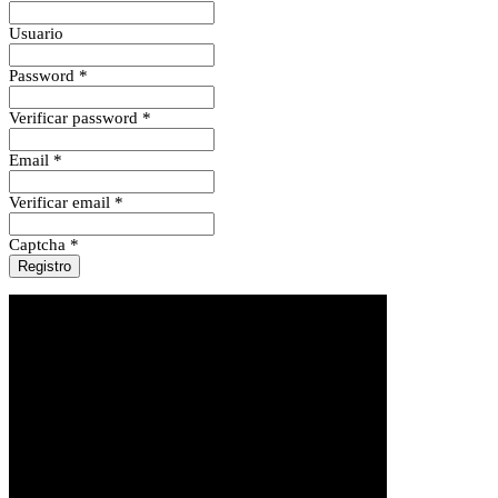
Usuario
Password *
Verificar password *
Email *
Verificar email *
Captcha *
Registro