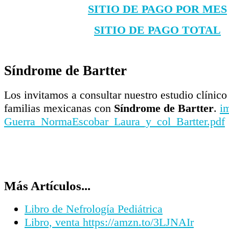
SITIO DE PAGO POR MES
SITIO DE PAGO TOTAL
Síndrome de Bartter
Los invitamos a consultar nuestro estudio clínico
familias mexicanas con
Síndrome de Bartter
.
i
Guerra_NormaEscobar_Laura_y_col_Bartter.pdf
Más Artículos...
Libro de Nefrología Pediátrica
Libro, venta https://amzn.to/3LJNAIr