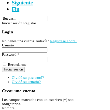
Siguiente
Fin
Iniciar sesión
Registro
Login
No tienes una cuenta Todavía?
Registrese ahora!
Usuario
Password *
Recordarme
Olvidó su password?
Olvidó su usuario?
Crear una cuenta
Los campos marcados con un asterisco (*) son
obligatorios.
Nombre