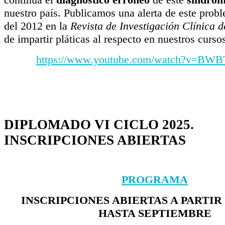
nuestro país. Publicamos una alerta de este prob
del 2012 en la
Revista de Investigación Clínica 
de impartir pláticas al respecto en nuestros curso
https://www.youtube.com/watch?v=BW
DIPLOMADO VI CICLO 2025.
INSCRIPCIONES ABIERTAS
PROGRAMA
INSCRIPCIONES ABIERTAS A PARTIR 
HASTA SEPTIEMBRE