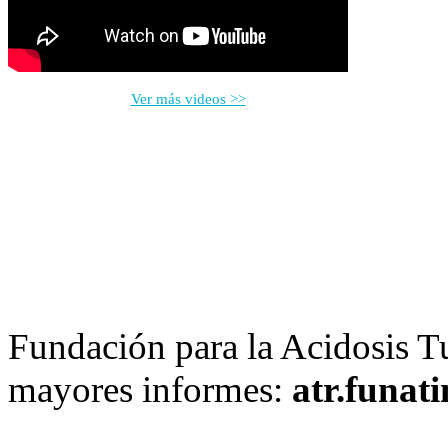
Ver más videos >>
Fundación para la Acidosis T
mayores informes:
atr.funa