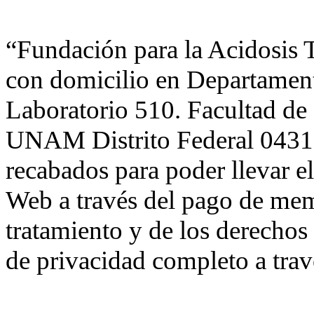
“Fundación para la Acidosis
con domicilio en Departamento
Laboratorio 510. Facultad de 
UNAM Distrito Federal 04310 M
recabados para poder llevar el
Web a través del pago de mem
tratamiento y de los derechos
de privacidad completo a trav