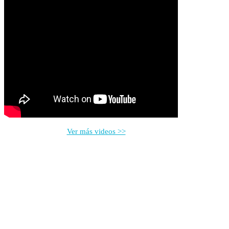
Ver más videos >>